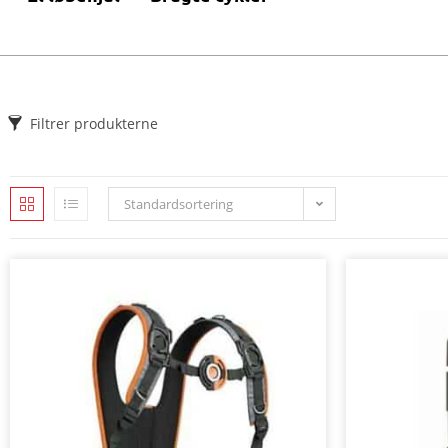
Filtrer produkterne
Standardsortering