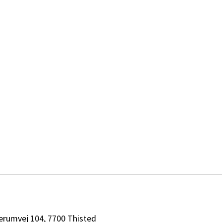
erumvej 104, 7700 Thisted