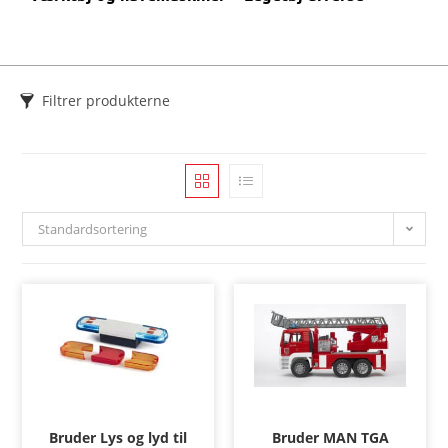
Filtrer produkterne
Standardsortering
Bruder Lys og lyd til
Bruder MAN TGA