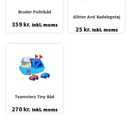
Bruder Politibåd
Glitter And Badelegetøj
359
kr.
Inkl. moms
25
kr.
Inkl. moms
Teamsterz Tiny Båd
270
kr.
Inkl. moms