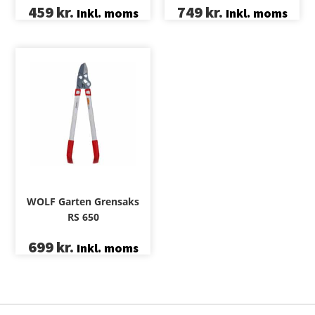
459
kr.
749
kr.
Inkl. moms
Inkl. moms
WOLF Garten Grensaks
RS 650
699
kr.
Inkl. moms