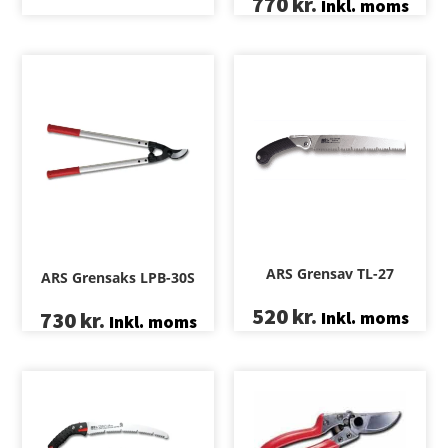
770
kr.
Inkl. moms
ARS Grensav TL-27
ARS Grensaks LPB-30S
520
kr.
730
kr.
Inkl. moms
Inkl. moms