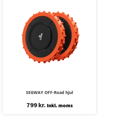
SEGWAY OFF-Road hjul
799
kr.
Inkl. moms