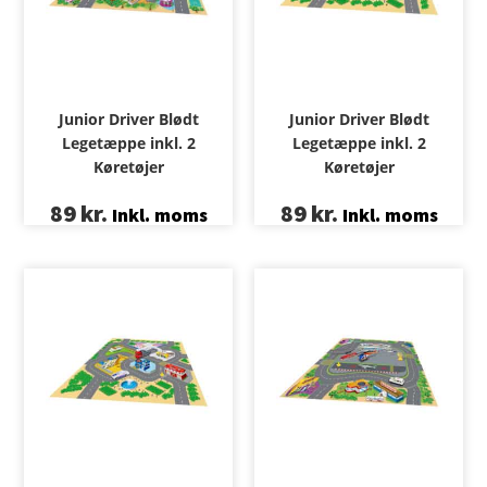
Junior Driver Blødt
Junior Driver Blødt
Legetæppe inkl. 2
Legetæppe inkl. 2
Køretøjer
Køretøjer
89
kr.
89
kr.
Inkl. moms
Inkl. moms