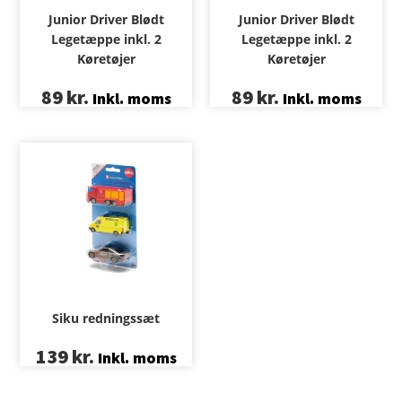
Junior Driver Blødt
Junior Driver Blødt
Legetæppe inkl. 2
Legetæppe inkl. 2
Køretøjer
Køretøjer
89
kr.
89
kr.
Inkl. moms
Inkl. moms
Siku redningssæt
139
kr.
Inkl. moms