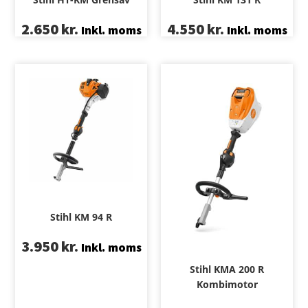
2.650
kr.
4.550
kr.
Inkl. moms
Inkl. moms
Stihl KM 94 R
3.950
kr.
Inkl. moms
Stihl KMA 200 R
Kombimotor