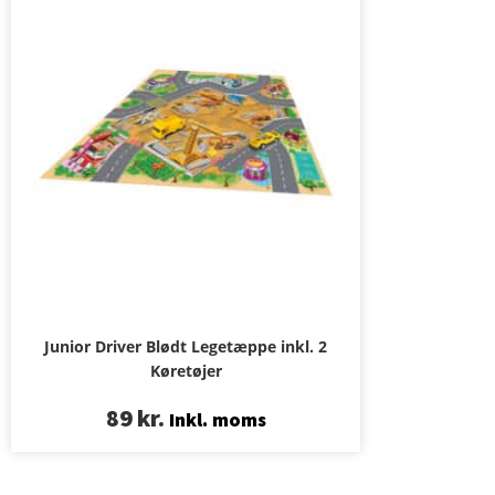
Junior Driver Blødt Legetæppe inkl. 2
Køretøjer
89
kr.
Inkl. moms