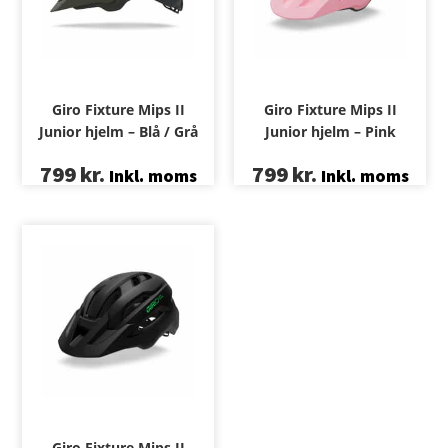
Giro Fixture Mips II
Giro Fixture Mips II
Junior hjelm – Blå / Grå
Junior hjelm – Pink
799
kr.
799
kr.
Inkl. moms
Inkl. moms
Giro Fixture Mips II