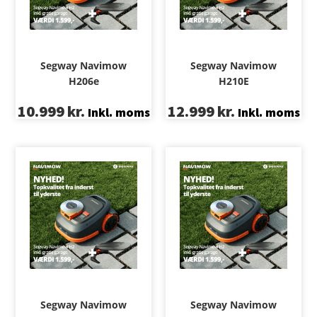
Segway Navimow
Segway Navimow
H206e
H210E
10.999
kr.
12.999
kr.
Inkl. moms
Inkl. moms
Segway Navimow
Segway Navimow