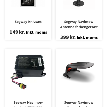
Segway Knivsæt
Segway Navimow
Antenne forlængersæt
149
kr.
Inkl. moms
399
kr.
Inkl. moms
Segway Navimow
Segway Navimow