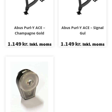
Abus Purl-Y ACE –
Abus Purl-Y ACE – Signal
Champagne Gold
Gul
1.149
kr.
1.149
kr.
Inkl. moms
Inkl. moms