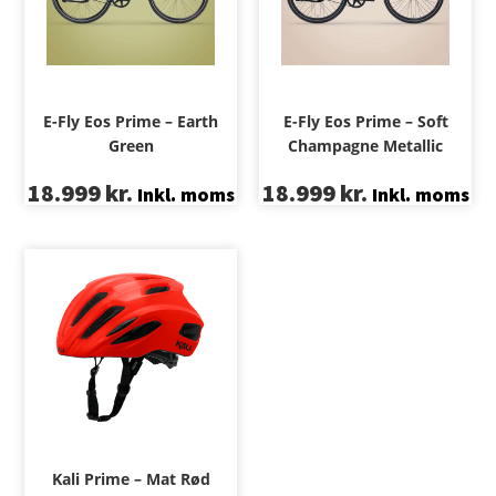
E-Fly Eos Prime – Earth
E-Fly Eos Prime – Soft
Green
Champagne Metallic
18.999
kr.
18.999
kr.
Inkl. moms
Inkl. moms
Kali Prime – Mat Rød