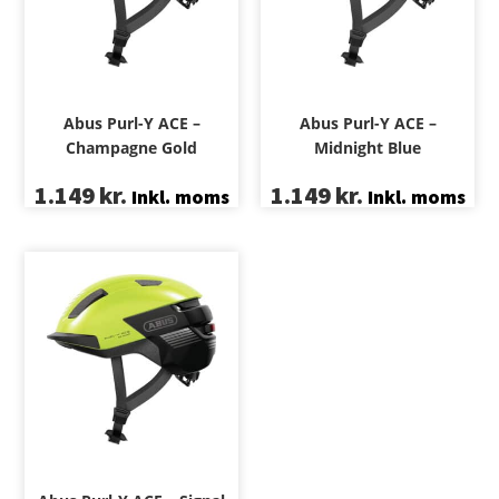
Abus Purl-Y ACE –
Abus Purl-Y ACE –
Champagne Gold
Midnight Blue
1.149
kr.
1.149
kr.
Inkl. moms
Inkl. moms