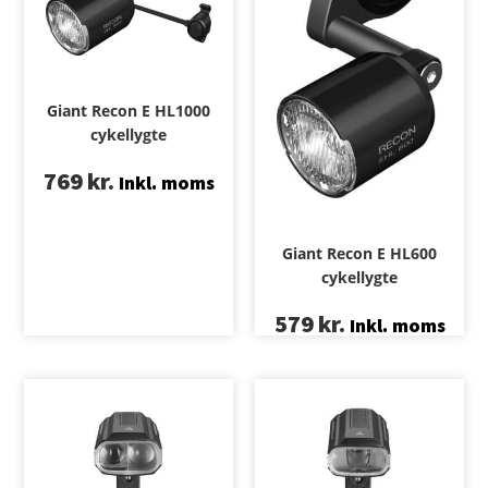
Giant Recon E HL1000
cykellygte
769
kr.
Inkl. moms
Giant Recon E HL600
cykellygte
579
kr.
Inkl. moms