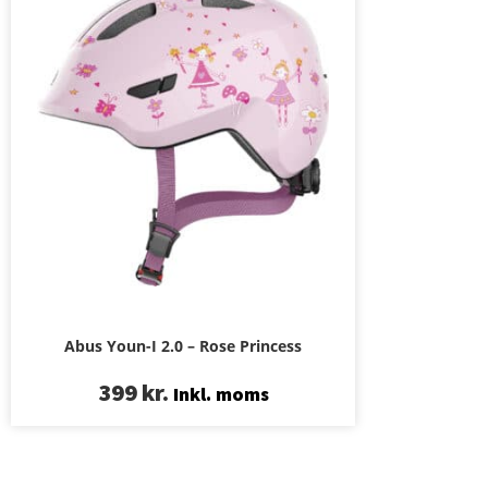
Abus Youn-I 2.0 – Rose Princess
399
kr.
Inkl. moms