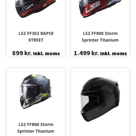
LS2 FF353 RAPID
LS2 FF800 Storm
XTREET
Sprinter Titanium
899
kr.
1.499
kr.
Inkl. moms
Inkl. moms
LS2 FF800 Storm
Sprinter Titanium