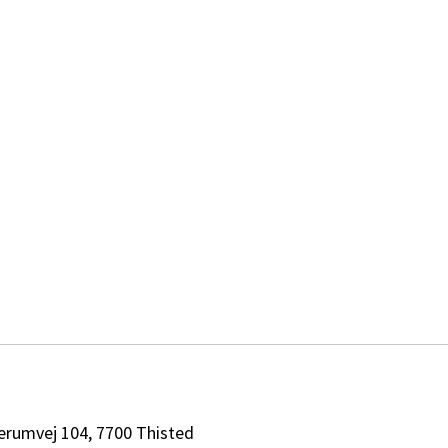
erumvej 104, 7700 Thisted