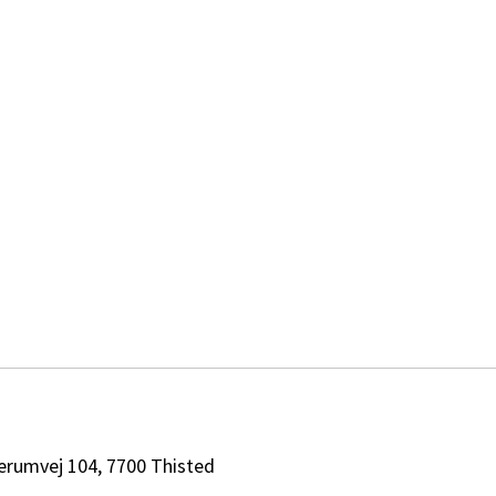
erumvej 104, 7700 Thisted