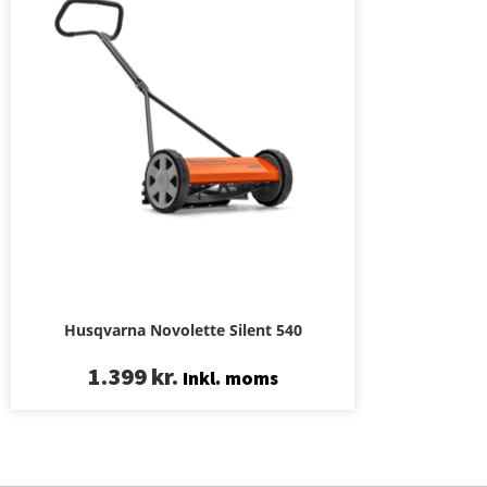
Husqvarna Novolette Silent 540
1.399
kr.
Inkl. moms