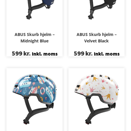
ABUS Skurb hjelm –
ABUS Skurb hjelm –
Midnight Blue
Velvet Black
599
kr.
599
kr.
Inkl. moms
Inkl. moms