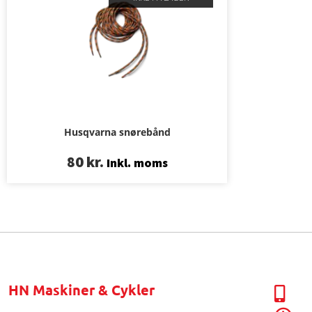
Husqvarna snørebånd
80
kr.
Inkl. moms
HN Maskiner & Cykler