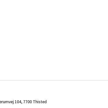
erumvej 104, 7700 Thisted