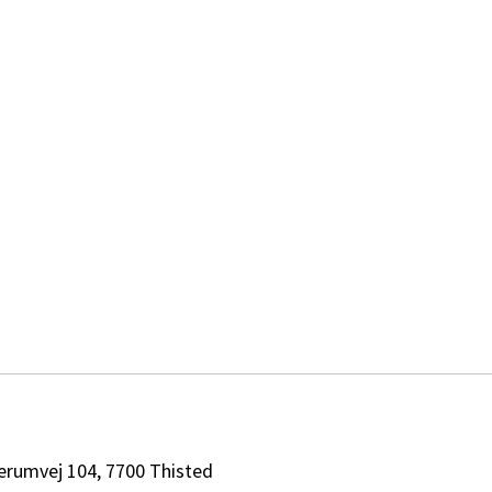
erumvej 104, 7700 Thisted