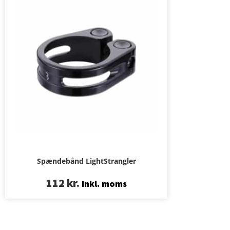
Spændebånd LightStrangler
112
kr.
Inkl. moms