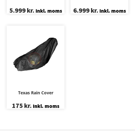
6.999
kr.
5.999
kr.
Inkl. moms
Inkl. moms
Texas Rain Cover
175
kr.
Inkl. moms