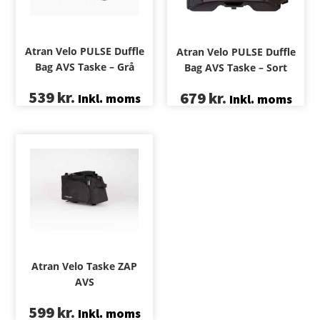
Atran Velo PULSE Duffle
Atran Velo PULSE Duffle
Bag AVS Taske – Grå
Bag AVS Taske – Sort
539
kr.
679
kr.
Inkl. moms
Inkl. moms
Atran Velo Taske ZAP
AVS
599
kr.
Inkl. moms