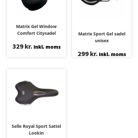
Matrix Gel Window
Comfort Citysadel
Matrix Sport Gel sadel
unisex
329
kr.
Inkl. moms
299
kr.
Inkl. moms
Selle Royal Sport Sattel
Lookin