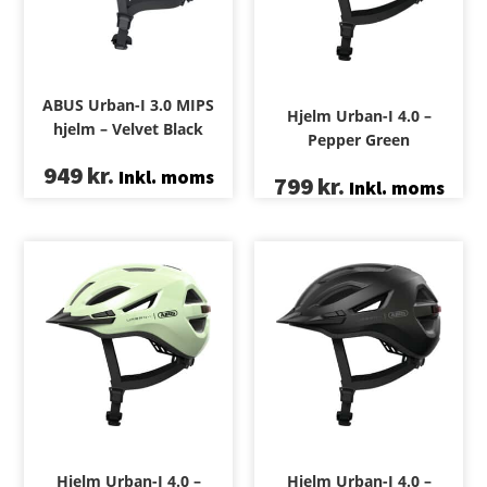
ABUS Urban-I 3.0 MIPS
Hjelm Urban-I 4.0 –
hjelm – Velvet Black
Pepper Green
949
kr.
Inkl. moms
799
kr.
Inkl. moms
Hjelm Urban-I 4.0 –
Hjelm Urban-I 4.0 –