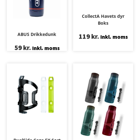
CollectA Havets dyr
Boks
ABUS Drikkedunk
119
kr.
Inkl. moms
59
kr.
Inkl. moms