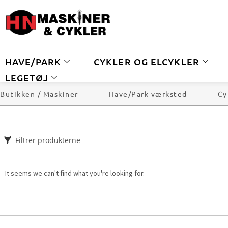
HAVE/PARK
CYKLER OG ELCYKLER
LEGETØJ
Butikken / Maskiner
Have/Park værksted
Cy
Filtrer produkterne
It seems we can't find what you're looking for.