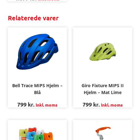
Relaterede varer
Bell Trace MIPS Hjelm –
Giro Fixture MIPS II
Blå
Hjelm – Mat Lime
799
kr.
799
kr.
Inkl. moms
Inkl. moms