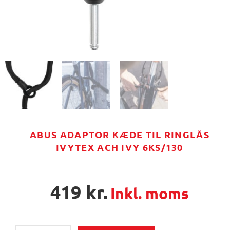
ABUS ADAPTOR KÆDE TIL RINGLÅS
IVYTEX ACH IVY 6KS/130
419
kr.
Inkl. moms