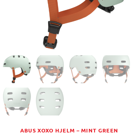
ABUS XOXO HJELM – MINT GREEN