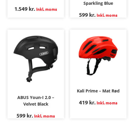
Sparkling Blue
1.549
kr.
Inkl. moms
599
kr.
Inkl. moms
Kali Prime – Mat Rød
ABUS Youn-I 2.0 –
419
kr.
Inkl. moms
Velvet Black
599
kr.
Inkl. moms