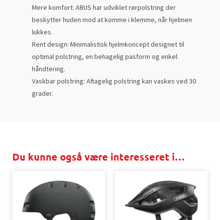
Mere komfort: ABUS har udviklet rørpolstring der
beskytter huden mod at komme i klemme, når hjelmen
lukkes.
Rent design: Minimalistisk hjelmkoncept designet til
optimal polstring, en behagelig pasform og enkel
håndtering.
Vaskbar polstring: Aftagelig polstring kan vaskes ved 30
grader.
Du kunne også være interesseret i…