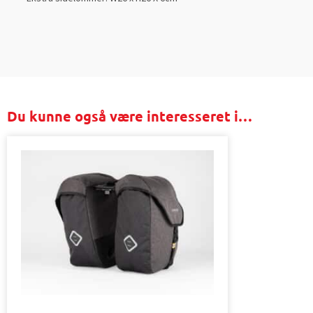
Du kunne også være interesseret i…