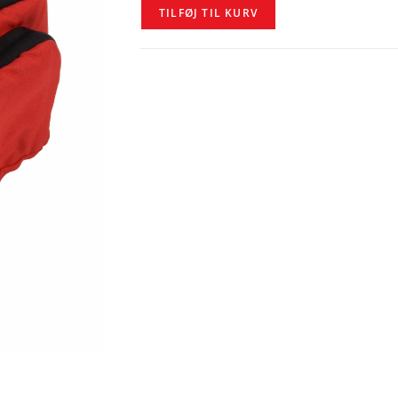
TILFØJ TIL KURV