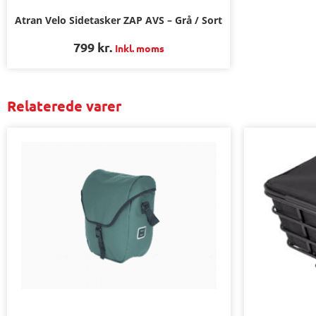
Atran Velo Sidetasker ZAP AVS – Grå / Sort
799
kr.
Inkl. moms
Relaterede varer