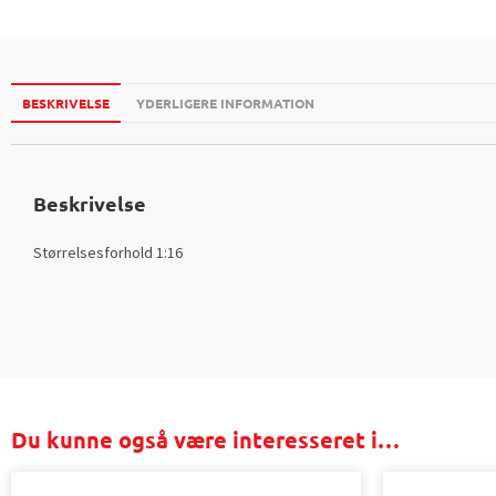
BESKRIVELSE
YDERLIGERE INFORMATION
Beskrivelse
Størrelsesforhold 1:16
Du kunne også være interesseret i…