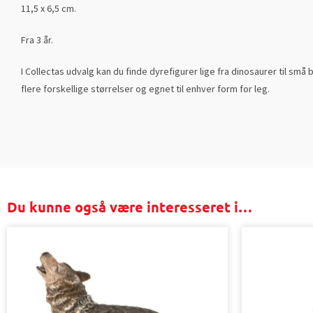
11,5 x 6,5 cm.
Fra 3 år.
I Collectas udvalg kan du finde dyrefigurer lige fra dinosaurer til små
flere forskellige størrelser og egnet til enhver form for leg.
Du kunne også være interesseret i…