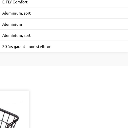
E-FLY Comfort
Aluminium, sort
Aluminium
Aluminium, sort
20 års garanti mod stelbrud