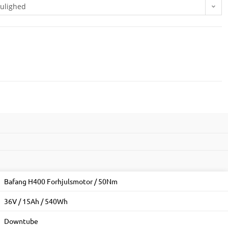
ulighed
Bafang H400 Forhjulsmotor / 50Nm
36V / 15Ah / 540Wh
Downtube