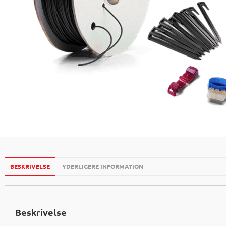
BESKRIVELSE
YDERLIGERE INFORMATION
Beskrivelse