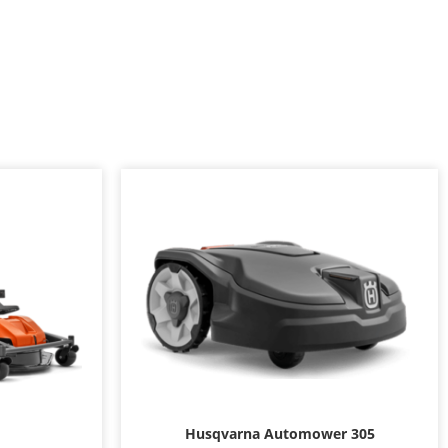
Husqvarna Automower 305