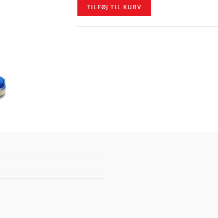
TILFØJ TIL KURV