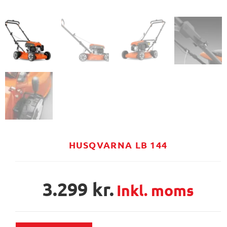
HUSQVARNA LB 144
3.299
kr.
Inkl. moms