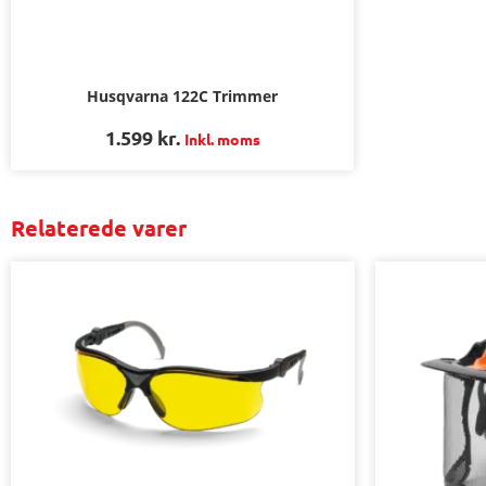
Husqvarna 122C Trimmer
1.599
kr.
Inkl. moms
Relaterede varer