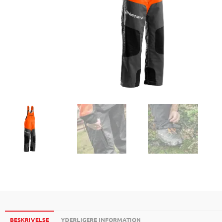
BESKRIVELSE
YDERLIGERE INFORMATION