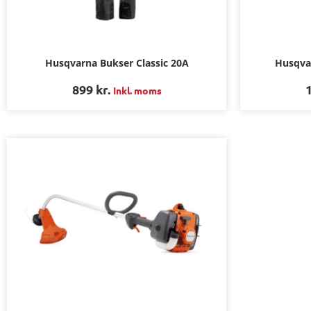
Husqvarna Bukser Classic 20A
Husqva
899
kr.
Inkl. moms