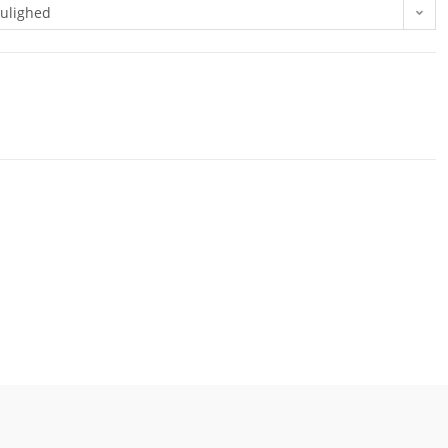
ulighed