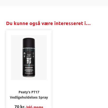
Du kunne også være interesseret i…
Peaty’s PT17
Vedligeholdelses Spray
70
kr.
Inkl. moms