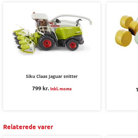
Siku Claas Jaguar snitter
799
kr.
Inkl. moms
Relaterede varer