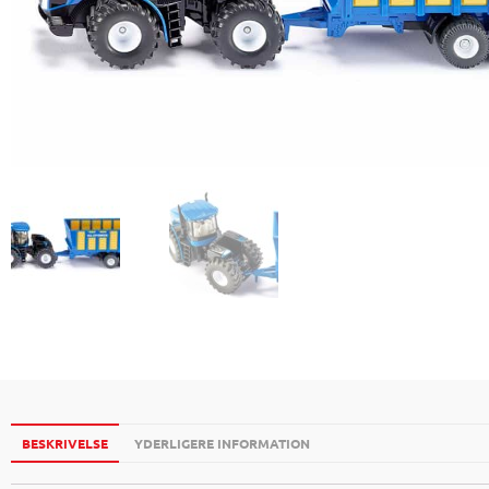
BESKRIVELSE
YDERLIGERE INFORMATION