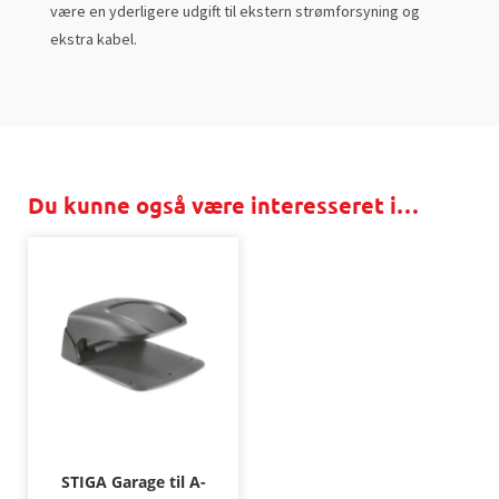
være en yderligere udgift til ekstern strømforsyning og
ekstra kabel.
Du kunne også være interesseret i…
STIGA Garage til A-