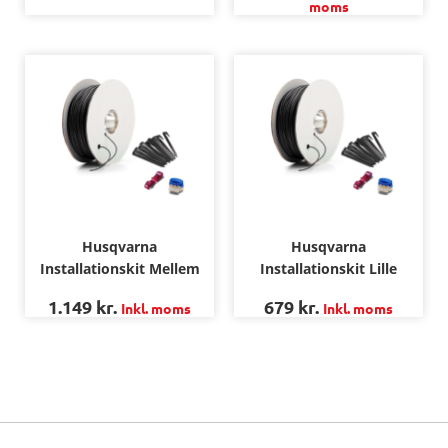
moms
Husqvarna
Husqvarna
Installationskit Mellem
Installationskit Lille
1.149
kr.
679
kr.
Inkl. moms
Inkl. moms