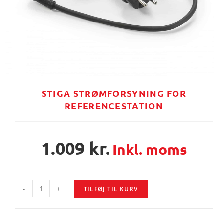
STIGA STRØMFORSYNING FOR
REFERENCESTATION
1.009
kr.
Inkl. moms
-
+
TILFØJ TIL KURV