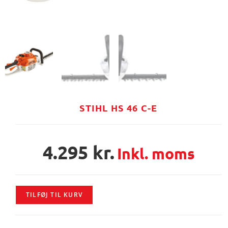
STIHL HS 46 C-E
4.295
kr.
Inkl. moms
TILFØJ TIL KURV