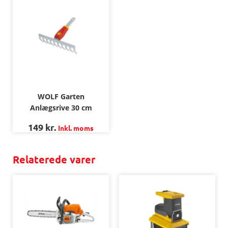
WOLF Garten
Anlægsrive 30 cm
149
kr.
Inkl. moms
Relaterede varer