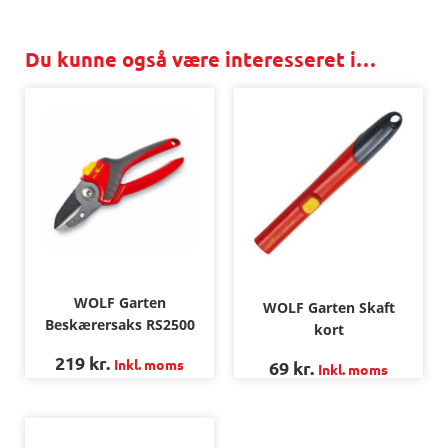
Du kunne også være interesseret i…
WOLF Garten
WOLF Garten Skaft
Beskærersaks RS2500
kort
219
kr.
Inkl. moms
69
kr.
Inkl. moms