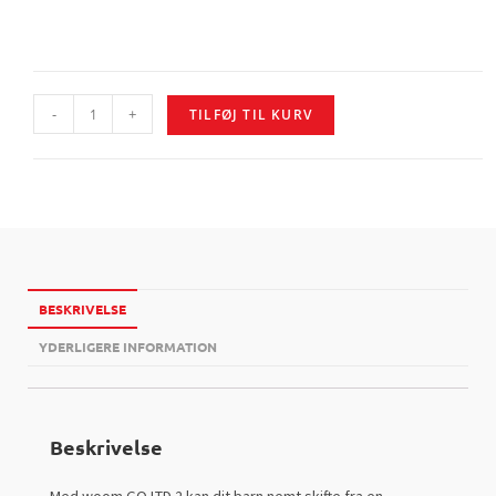
-
+
TILFØJ TIL KURV
BESKRIVELSE
YDERLIGERE INFORMATION
Beskrivelse