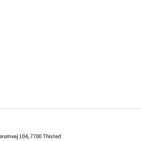
erumvej 104, 7700 Thisted