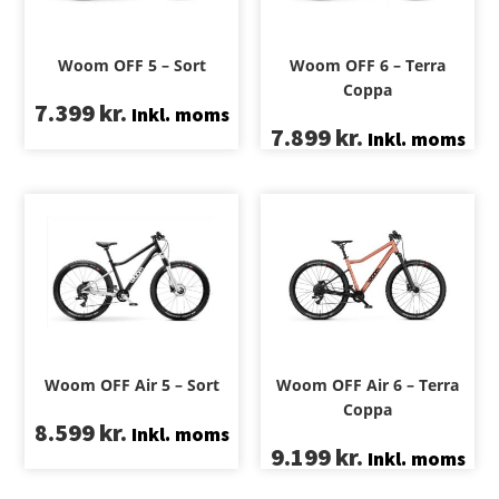
Woom OFF 5 – Sort
Woom OFF 6 – Terra
Coppa
7.399
kr.
Inkl. moms
7.899
kr.
Inkl. moms
Woom OFF Air 5 – Sort
Woom OFF Air 6 – Terra
Coppa
8.599
kr.
Inkl. moms
9.199
kr.
Inkl. moms