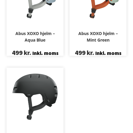
Abus XOXO hjelm –
Abus XOXO hjelm –
Aqua Blue
Mint Green
499
kr.
499
kr.
Inkl. moms
Inkl. moms