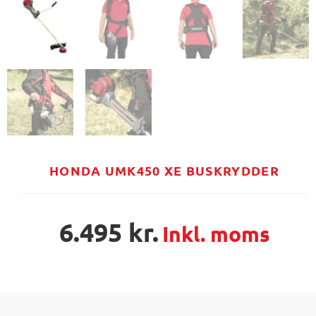
HONDA UMK450 XE BUSKRYDDER
6.495
kr.
Inkl. moms