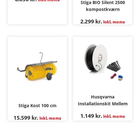
Stiga BIO Silent 2500
kompostkværn
2.299
kr.
Inkl. moms
Husqvarna
Installationskit Mellem
Stiga Kost 100 cm
1.149
kr.
Inkl. moms
15.599
kr.
Inkl. moms