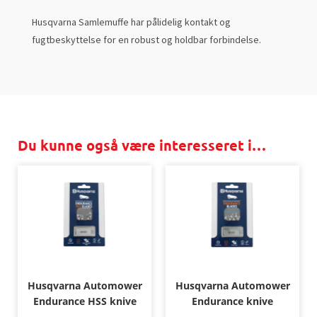
Husqvarna Samlemuffe har pålidelig kontakt og
fugtbeskyttelse for en robust og holdbar forbindelse.
Du kunne også være interesseret i…
Husqvarna Automower
Husqvarna Automower
Endurance HSS knive
Endurance knive