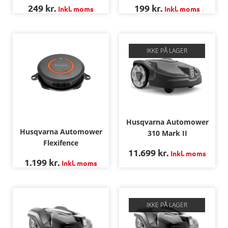
249
kr.
199
kr.
Inkl. moms
Inkl. moms
IKKE PÅ LAGER
Husqvarna Automower
Husqvarna Automower
310 Mark II
Flexifence
11.699
kr.
Inkl. moms
1.199
kr.
Inkl. moms
IKKE PÅ LAGER